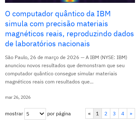
O computador quântico da IBM
simula com precisão materiais
magnéticos reais, reproduzindo dados
de laboratórios nacionais
São Paulo, 26 de março de 2026 — A IBM (NYSE: IBM)
anunciou novos resultados que demonstram que seu
computador quântico consegue simular materiais
magnéticos reais com resultados que...
mar 26, 2026
mostrar
por página
«
1
2
3
4
»
5