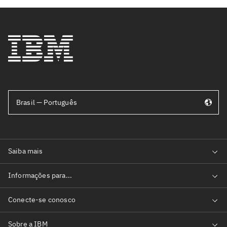
Brasil — Português