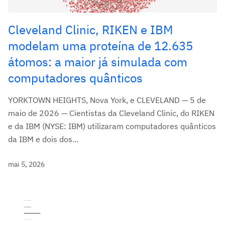
Cleveland Clinic, RIKEN e IBM
modelam uma proteína de 12.635
átomos: a maior já simulada com
computadores quânticos
YORKTOWN HEIGHTS, Nova York, e CLEVELAND — 5 de
maio de 2026 — Cientistas da Cleveland Clinic, do RIKEN
e da IBM (NYSE: IBM) utilizaram computadores quânticos
da IBM e dois dos...
mai 5, 2026