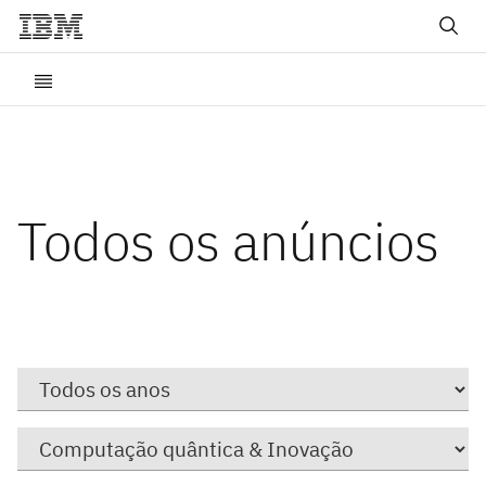
Todos os anúncios
Year
Categoria