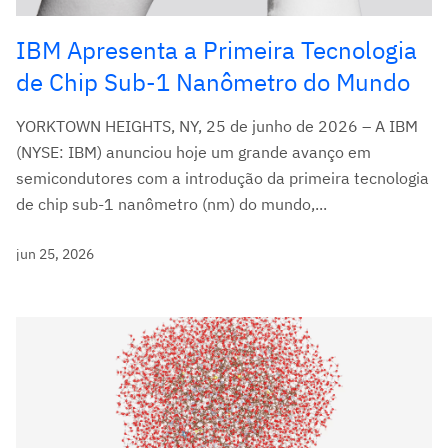
IBM Apresenta a Primeira Tecnologia
de Chip Sub-1 Nanômetro do Mundo
YORKTOWN HEIGHTS, NY, 25 de junho de 2026 – A IBM
(NYSE: IBM) anunciou hoje um grande avanço em
semicondutores com a introdução da primeira tecnologia
de chip sub-1 nanômetro (nm) do mundo,...
jun 25, 2026