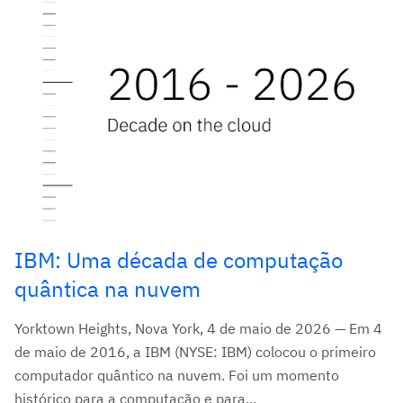
IBM: Uma década de computação
quântica na nuvem
Yorktown Heights, Nova York, 4 de maio de 2026 — Em 4
de maio de 2016, a IBM (NYSE: IBM) colocou o primeiro
computador quântico na nuvem. Foi um momento
histórico para a computação e para...