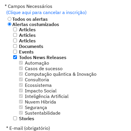
* Campos Necessários
(Clique aqui para cancelar a inscrição)
Todos os alertas
Alertas costumizados
Articles
Articles
Articles
Documents
Events
Todos News Releases
Automação
Casos de sucesso
Computação quântica & Inovação
Consultoria
Ecossistema
Impacto Social
Inteligência Artificial
Nuvem Hibrida
Segurança
Sustentabilidade
Stories
* E-mail (obrigatório)