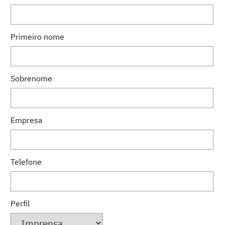
Primeiro nome
Sobrenome
Empresa
Telefone
Perfil