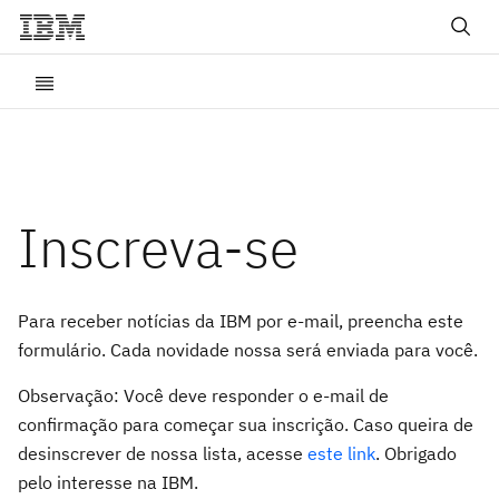
Inscreva-se
Para receber notícias da IBM por e-mail, preencha este
formulário. Cada novidade nossa será enviada para você.
Observação: Você deve responder o e-mail de
confirmação para começar sua inscrição. Caso queira de
desinscrever de nossa lista, acesse
este link
. Obrigado
pelo interesse na IBM.