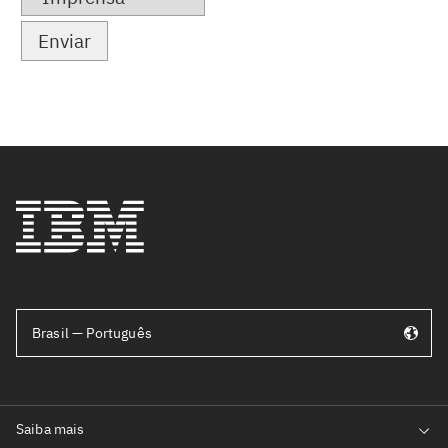
Brasil — Português