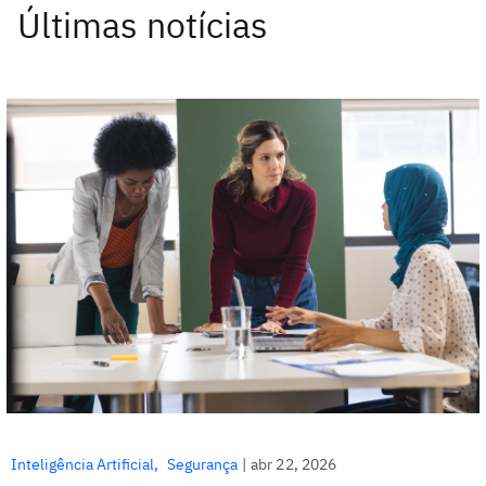
Últimas notícias
Inteligência Artificial
Segurança
|
abr 22, 2026