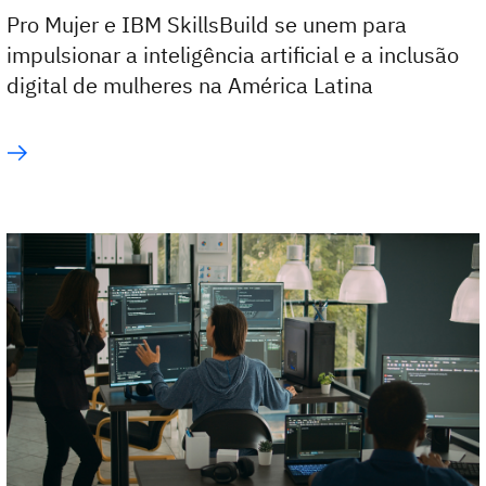
Pro Mujer e IBM SkillsBuild se unem para
impulsionar a inteligência artificial e a inclusão
digital de mulheres na América Latina