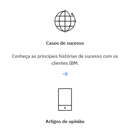
Casos de sucesso
Conheça as principais histórias de sucesso com os
clientes IBM.
Artigos de opinião