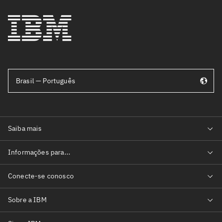
Brasil — Português