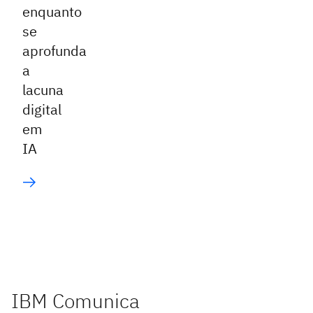
enquanto
se
aprofunda
a
lacuna
digital
em
IA
IBM Comunica