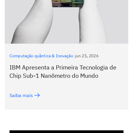
Computação quântica & Inovação
jun 25, 2026
IBM Apresenta a Primeira Tecnologia de
Chip Sub-1 Nanômetro do Mundo
Saiba mais