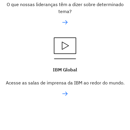
O que nossas lideranças têm a dizer sobre determinado
tema?
IBM Global
Acesse as salas de imprensa da IBM ao redor do mundo.