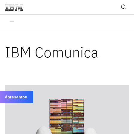
IBM Comunica
Apresentou