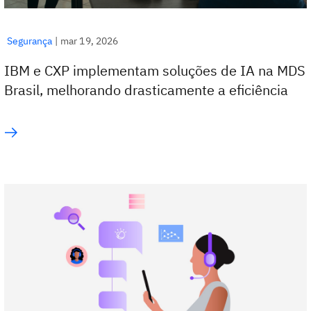
Segurança
|
mar 19, 2026
IBM e CXP implementam soluções de IA na MDS
Brasil, melhorando drasticamente a eficiência