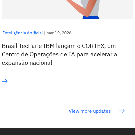
Inteligência Artificial
|
mar 19, 2026
Brasil TecPar e IBM lançam o CORTEX, um
Centro de Operações de IA para acelerar a
expansão nacional
View more updates